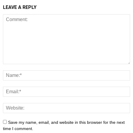
LEAVE A REPLY
Save my name, email, and website in this browser for the next
time I comment.