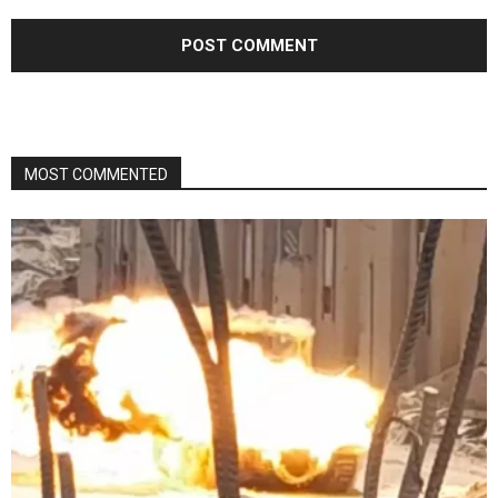
MOST COMMENTED