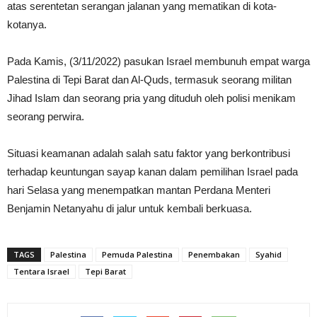
atas serentetan serangan jalanan yang mematikan di kota-
kotanya.
Pada Kamis, (3/11/2022) pasukan Israel membunuh empat warga
Palestina di Tepi Barat dan Al-Quds, termasuk seorang militan
Jihad Islam dan seorang pria yang dituduh oleh polisi menikam
seorang perwira.
Situasi keamanan adalah salah satu faktor yang berkontribusi
terhadap keuntungan sayap kanan dalam pemilihan Israel pada
hari Selasa yang menempatkan mantan Perdana Menteri
Benjamin Netanyahu di jalur untuk kembali berkuasa.
TAGS
Palestina
Pemuda Palestina
Penembakan
Syahid
Tentara Israel
Tepi Barat