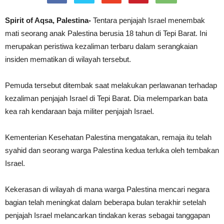
Spirit of Aqsa, Palestina-
Tentara penjajah Israel menembak
mati seorang anak Palestina berusia 18 tahun di Tepi Barat. Ini
merupakan peristiwa kezaliman terbaru dalam serangkaian
insiden mematikan di wilayah tersebut.
Pemuda tersebut ditembak saat melakukan perlawanan terhadap
kezaliman penjajah Israel di Tepi Barat. Dia melemparkan bata
kea rah kendaraan baja militer penjajah Israel.
Kementerian Kesehatan Palestina mengatakan, remaja itu telah
syahid dan seorang warga Palestina kedua terluka oleh tembakan
Israel.
Kekerasan di wilayah di mana warga Palestina mencari negara
bagian telah meningkat dalam beberapa bulan terakhir setelah
penjajah Israel melancarkan tindakan keras sebagai tanggapan