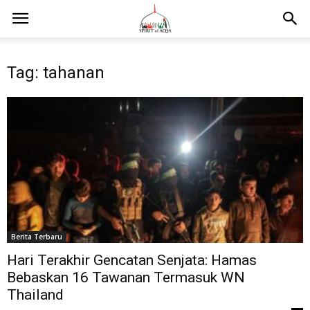
Tag: tahanan
Berita Terbaru
Hari Terakhir Gencatan Senjata: Hamas
Bebaskan 16 Tawanan Termasuk WN
Thailand