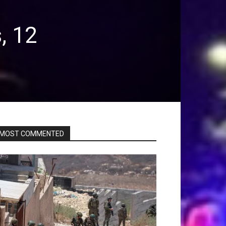
, 12
MOST COMMENTED