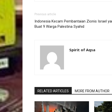
Previous article
Indonesia Kecam Pembantaian Zionis Israel ya
Buat 9 Warga Palestina Syahid
Spirit of Aqsa
RELATED ARTICLES
MORE FROM AUTHOR