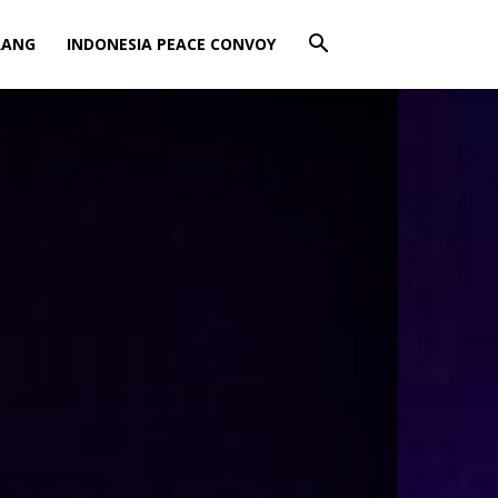
RANG
INDONESIA PEACE CONVOY