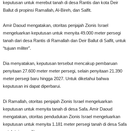
keputusan untuk merebut tanah di desa Rantis dan kota Deir
Ballut di propinsi Ramallah, Al-Bireh, dan Salfit.
Amir Daoud mengatakan, otoritas penjajah Zionis Israel
mengeluarkan keputusan untuk menyita 49.000 meter persegi
tanah dari desa Rantis di Ramallah dan Deir Ballut di Salfit, untuk
“tujuan militer”.
Dia menyatakan, keputusan tersebut mencakup pembaruan
penyitaan 27.600 meter meter persegi, selain penyitaan 21.390
meter persegi baru hingga 2027. Untuk diketahui bahwa
keputusan ini dapat diperbarui.
Di Ramallah, otoritas penjajah Zionis Israel mengeluarkan
keputusan untuk menyita tanah di desa Safa. Amir Daoud
mengatakan, otoritas pendudukan Zionis Israel mengeluarkan
keputusan untuk menyita 1.181 meter persegi tanah di desa Safa