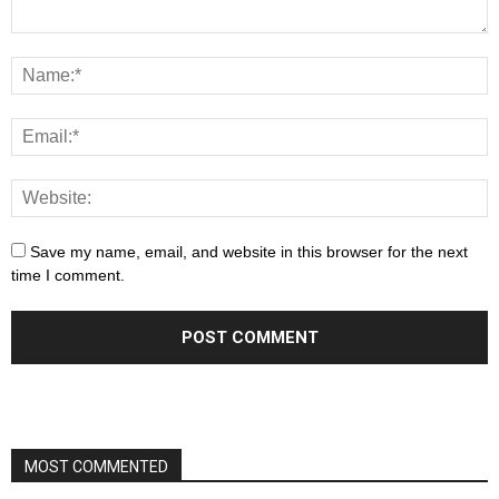
Save my name, email, and website in this browser for the next
time I comment.
MOST COMMENTED