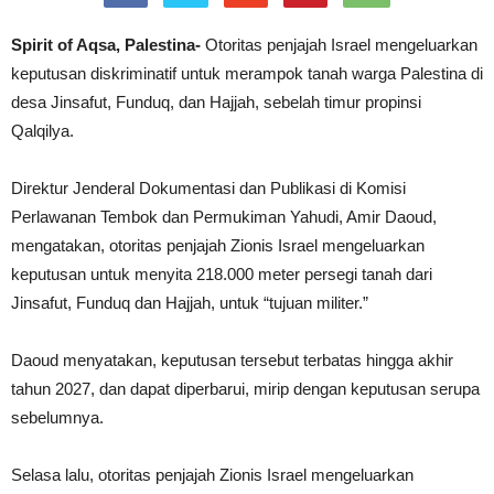
Spirit of Aqsa, Palestina-
Otoritas penjajah Israel mengeluarkan
keputusan diskriminatif untuk merampok tanah warga Palestina di
desa Jinsafut, Funduq, dan Hajjah, sebelah timur propinsi
Qalqilya.
Direktur Jenderal Dokumentasi dan Publikasi di Komisi
Perlawanan Tembok dan Permukiman Yahudi, Amir Daoud,
mengatakan, otoritas penjajah Zionis Israel mengeluarkan
keputusan untuk menyita 218.000 meter persegi tanah dari
Jinsafut, Funduq dan Hajjah, untuk “tujuan militer.”
Daoud menyatakan, keputusan tersebut terbatas hingga akhir
tahun 2027, dan dapat diperbarui, mirip dengan keputusan serupa
sebelumnya.
Selasa lalu, otoritas penjajah Zionis Israel mengeluarkan