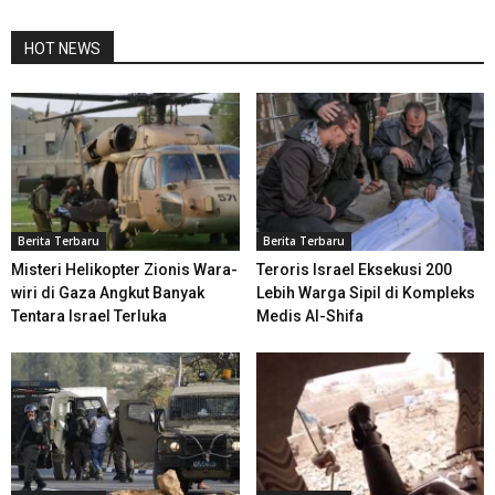
HOT NEWS
Berita Terbaru
Berita Terbaru
Misteri Helikopter Zionis Wara-
Teroris Israel Eksekusi 200
wiri di Gaza Angkut Banyak
Lebih Warga Sipil di Kompleks
Tentara Israel Terluka
Medis Al-Shifa