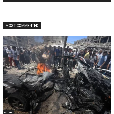
MOST COMMENTED
Artikel