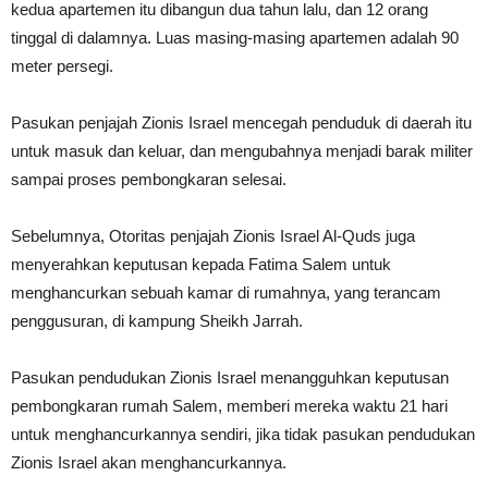
kedua apartemen itu dibangun dua tahun lalu, dan 12 orang
tinggal di dalamnya. Luas masing-masing apartemen adalah 90
meter persegi.
Pasukan penjajah Zionis Israel mencegah penduduk di daerah itu
untuk masuk dan keluar, dan mengubahnya menjadi barak militer
sampai proses pembongkaran selesai.
Sebelumnya, Otoritas penjajah Zionis Israel Al-Quds juga
menyerahkan keputusan kepada Fatima Salem untuk
menghancurkan sebuah kamar di rumahnya, yang terancam
penggusuran, di kampung Sheikh Jarrah.
Pasukan pendudukan Zionis Israel menangguhkan keputusan
pembongkaran rumah Salem, memberi mereka waktu 21 hari
untuk menghancurkannya sendiri, jika tidak pasukan pendudukan
Zionis Israel akan menghancurkannya.