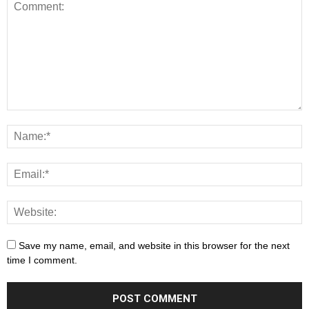
Save my name, email, and website in this browser for the next
time I comment.