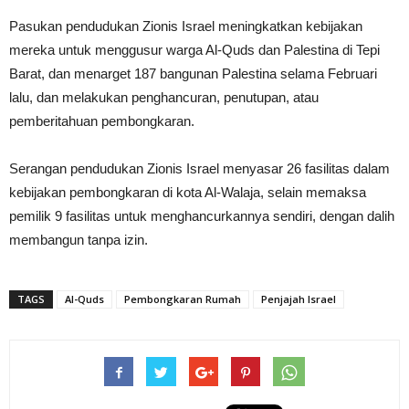
Pasukan pendudukan Zionis Israel meningkatkan kebijakan
mereka untuk menggusur warga Al-Quds dan Palestina di Tepi
Barat, dan menarget 187 bangunan Palestina selama Februari
lalu, dan melakukan penghancuran, penutupan, atau
pemberitahuan pembongkaran.
Serangan pendudukan Zionis Israel menyasar 26 fasilitas dalam
kebijakan pembongkaran di kota Al-Walaja, selain memaksa
pemilik 9 fasilitas untuk menghancurkannya sendiri, dengan dalih
membangun tanpa izin.
TAGS
Al-Quds
Pembongkaran Rumah
Penjajah Israel