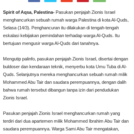
Spirit of Aqsa, Palestina-
Pasukan penjajah Zionis Israel
menghancurkan sebuah rumah warga Palestina di kota Al-Quds,
Selasa (14/3). Penghancuran itu dilakukan di tengah-tengah
eskalasi kebijakan pemindahan terhadap warga Al-Quds. Itu
bertujuan mengusir warga Al-Quds dari tanahnya.
Mengutip palinfo, pasukan penjajah Zionis Israel, disertai dengan
buldoser dan kendaraan teknik, menyerbu kota Umu Tuba di Al-
Quds. Selanjutnya mereka menghancurkan sebuah rumah milik
Mohammed Abu Tair dan saudara perempuannya, dengan dalih
bahwa rumah tersebut dibangun tanpa izin dari pendudukan
Zionis Israel.
Pasukan penjajah Zionis Israel menghancurkan rumah yang
terdiri dari dua apartemen milik Mohammed Ibrahim Abu Tair dan
saudara perempuannya. Warga Sami Abu Tair mengatakan,