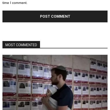
time I comment.
MOST COMMENTED