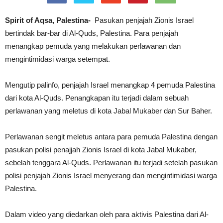
Spirit of Aqsa, Palestina-
Pasukan penjajah Zionis Israel
bertindak bar-bar di Al-Quds, Palestina. Para penjajah
menangkap pemuda yang melakukan perlawanan dan
mengintimidasi warga setempat.
Mengutip palinfo, penjajah Israel menangkap 4 pemuda Palestina
dari kota Al-Quds. Penangkapan itu terjadi dalam sebuah
perlawanan yang meletus di kota Jabal Mukaber dan Sur Baher.
Perlawanan sengit meletus antara para pemuda Palestina dengan
pasukan polisi penajjah Zionis Israel di kota Jabal Mukaber,
sebelah tenggara Al-Quds. Perlawanan itu terjadi setelah pasukan
polisi penjajah Zionis Israel menyerang dan mengintimidasi warga
Palestina.
Dalam video yang diedarkan oleh para aktivis Palestina dari Al-