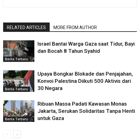
RELATED ARTICLES
MORE FROM AUTHOR
Israel Bantai Warga Gaza saat Tidur, Bayi
dan Bocah 8 Tahun Syahid
Berita Terbaru
Upaya Bongkar Blokade dan Penjajahan,
Konvoi Palestina Diikuti 500 Aktivis dari
30 Negara
Berita Terbaru
Ribuan Massa Padati Kawasan Monas
Jakarta, Serukan Solidaritas Tanpa Henti
untuk Gaza
Berita Terbaru