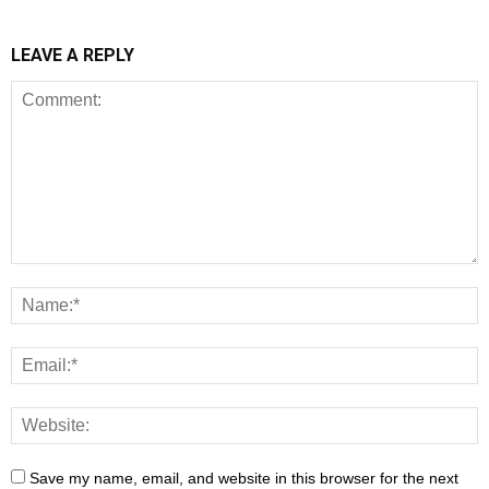
LEAVE A REPLY
Save my name, email, and website in this browser for the next