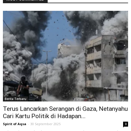
Berita Terbaru
Terus Lancarkan Serangan di Gaza, Netanyahu
Cari Kartu Politik di Hadapan...
Spirit of Aqsa
-
30 September 2025
0