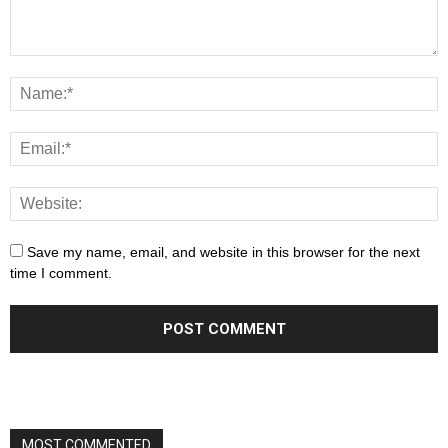
Save my name, email, and website in this browser for the next
time I comment.
MOST COMMENTED