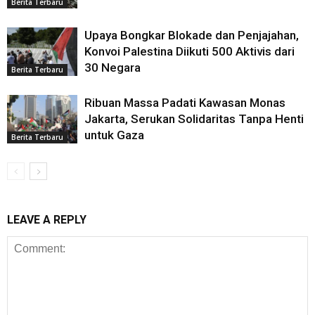
Berita Terbaru
Upaya Bongkar Blokade dan Penjajahan,
Konvoi Palestina Diikuti 500 Aktivis dari
30 Negara
Berita Terbaru
Ribuan Massa Padati Kawasan Monas
Jakarta, Serukan Solidaritas Tanpa Henti
untuk Gaza
Berita Terbaru
LEAVE A REPLY