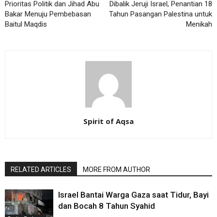
Prioritas Politik dan Jihad Abu
Dibalik Jeruji Israel, Penantian 18
Bakar Menuju Pembebasan
Tahun Pasangan Palestina untuk
Baitul Maqdis
Menikah
Spirit of Aqsa
RELATED ARTICLES
MORE FROM AUTHOR
Israel Bantai Warga Gaza saat Tidur, Bayi
dan Bocah 8 Tahun Syahid