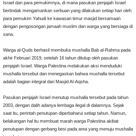
Israel dan para pemukimnya, di mana pasukan penjajah Israel
bertindak mengamankan serbuan yang dilakukan setiap hari oleh
para pemukim Yahudi ke kawasan timur masjid bersamaan
dengan pengosongan jamaah muslim dan warga yang bersiaga di
sana.
Warga al-Quds berhasil membuka mushalla Bab al-Rahma pada
akhir Februari 2019, setelah 16 tahun ditutup oleh pasukan
penjajah Israel. Warga Palestina melakukan aksi menduduki
mushalla tersebut dan menegaskan bahwa mushalla tersebut
adalah bagian integral dari Masjid Al-Aqsha.
Pasukan penjajah Israel menutup mushalla tersebut pada tahun
2003, dengan dalih adanya lembaga ilegal di dalamnya. Sejak
saat itu, perintah penutupan diperbaharui setiap tahun. Namun,
belakangan hal itu membuat marah warga Palestina akibat
penutupan dengan gerbang besi pada area yang menuju mushalla