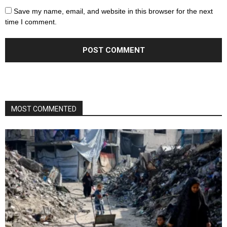
Save my name, email, and website in this browser for the next
time I comment.
MOST COMMENTED