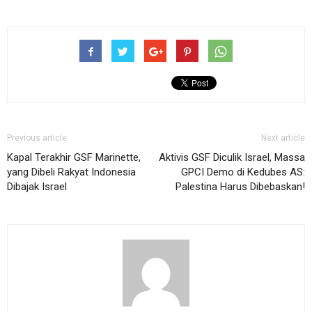
Previous article
Next article
Kapal Terakhir GSF Marinette,
Aktivis GSF Diculik Israel, Massa
yang Dibeli Rakyat Indonesia
GPCI Demo di Kedubes AS:
Dibajak Israel
Palestina Harus Dibebaskan!