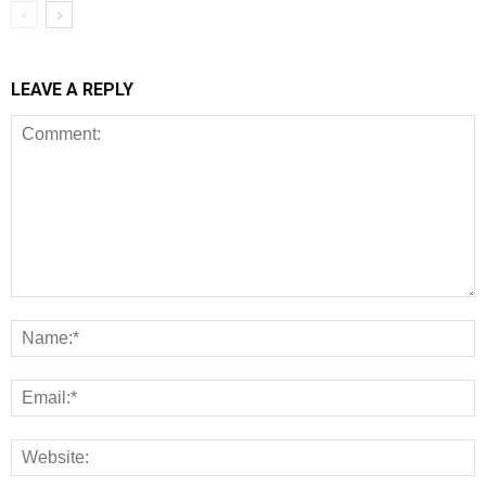
LEAVE A REPLY