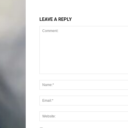
LEAVE A REPLY