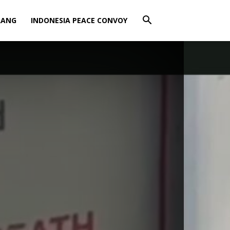
RANG
INDONESIA PEACE CONVOY