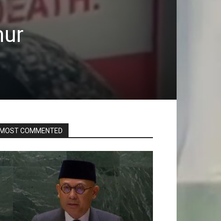
mur
MOST COMMENTED