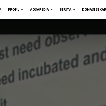
A
PROFIL
AQSAPEDIA
BERITA
DONASI SEKA