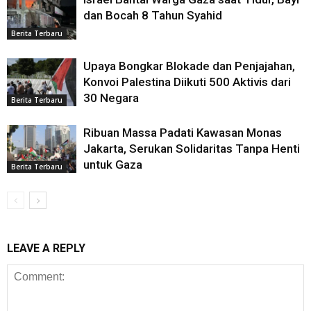
dan Bocah 8 Tahun Syahid
Berita Terbaru
Upaya Bongkar Blokade dan Penjajahan,
Konvoi Palestina Diikuti 500 Aktivis dari
30 Negara
Berita Terbaru
Ribuan Massa Padati Kawasan Monas
Jakarta, Serukan Solidaritas Tanpa Henti
untuk Gaza
Berita Terbaru
LEAVE A REPLY