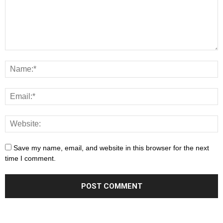
Save my name, email, and website in this browser for the next
time I comment.