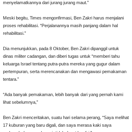
menyelamatkannya dari jurang jurang maut.”
Meski begitu, Times mengonfirmasi, Ben Zakri harus menjalani
proses rehabilitasi. “Perjalanannya masih panjang dalam hal
rehabilitasi.”
Dia menunjukkan, pada 8 Oktober, Ben Zakri dipanggil untuk
dinas militer cadangan, dan diberi tugas untuk “memberi tahu
keluarga Israel tentang putra-putra mereka yang gugur dalam
pertempuran, serta merencanakan dan mengawasi pemakaman
tentara.”
“Ada banyak pemakaman, lebih banyak dari yang pernah kami
lihat sebelumnya,”
Ben Zakri menceritakan, suatu hari selama perang, “Saya melihat
17 kuburan yang baru digali, dan saya merasa kaki saya