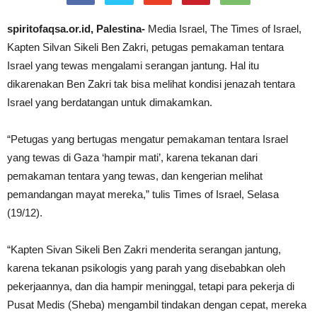
spiritofaqsa.or.id, Palestina-
Media Israel, The Times of Israel,
Kapten Silvan Sikeli Ben Zakri, petugas pemakaman tentara
Israel yang tewas mengalami serangan jantung. Hal itu
dikarenakan Ben Zakri tak bisa melihat kondisi jenazah tentara
Israel yang berdatangan untuk dimakamkan.
“Petugas yang bertugas mengatur pemakaman tentara Israel
yang tewas di Gaza ‘hampir mati’, karena tekanan dari
pemakaman tentara yang tewas, dan kengerian melihat
pemandangan mayat mereka,” tulis Times of Israel, Selasa
(19/12).
“Kapten Sivan Sikeli Ben Zakri menderita serangan jantung,
karena tekanan psikologis yang parah yang disebabkan oleh
pekerjaannya, dan dia hampir meninggal, tetapi para pekerja di
Pusat Medis (Sheba) mengambil tindakan dengan cepat, mereka