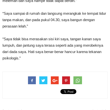
melemah dan saya hampir tidak dapat berdiri.”
“Saya sampai di rumah dan langsung merangkak ke tempat tidur
tanpa makan, dan pada pukul 04.30, saya bangun dengan
perasaan lelah.”
“Saya tidak bisa merasakan sisi kiri saya, tangan kanan saya
lumpuh, dan jantung saya terasa seperti ada yang merobeknya
dari dada saya. Hati saya benar-benar hancur karena tekanan
psikologis.”