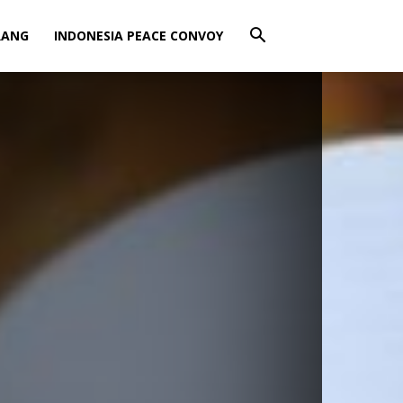
RANG
INDONESIA PEACE CONVOY