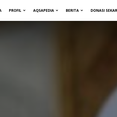
A
PROFIL
AQSAPEDIA
BERITA
DONASI SEKA