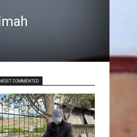
rimah
MOST COMMENTED