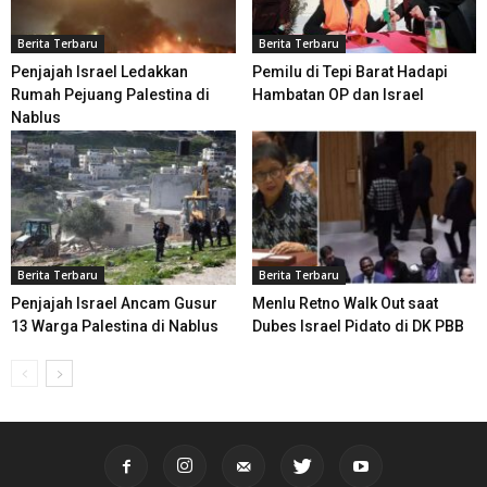
Berita Terbaru
Berita Terbaru
Penjajah Israel Ledakkan
Pemilu di Tepi Barat Hadapi
Rumah Pejuang Palestina di
Hambatan OP dan Israel
Nablus
Berita Terbaru
Berita Terbaru
Penjajah Israel Ancam Gusur
Menlu Retno Walk Out saat
13 Warga Palestina di Nablus
Dubes Israel Pidato di DK PBB