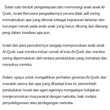
Salah satu bentuk penganiayaan dan memerangi anak-anak Al-
Quds, Israel Bersama pengadilannya secara tidak adil sering
memaksakan apa yang dikenal sebagai keputusan tahanan dan
kurungan rumah pada anak-anak yang harus dikurng dan dilarang
pergi dalam keadaan apa pun.
Israel dan para pemukimnya sengaja memprovokasi anak-anak
Al-Quds saat mereka keluar rumah di kota Al-Quds dan mereka
sering dipermalukan oleh tentara pendudukan yang menahan dan
menyiksa mereka.
Dalam upaya untuk mengalihkan perhatian generasi Al-Quds dari
masalah utama dan apa yang dihadapi kota ini, pemerintah
pendudukan Israel dan agen-agennya mengadopsi kebijakan
menjerumuskan masyarakat dengan narkoba, baik melalui
penyalahgunaan atau perdagangan narkoba.