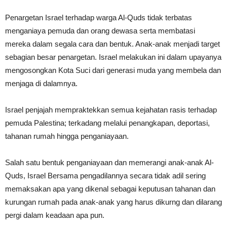
Penargetan Israel terhadap warga Al-Quds tidak terbatas
menganiaya pemuda dan orang dewasa serta membatasi
mereka dalam segala cara dan bentuk. Anak-anak menjadi target
sebagian besar penargetan. Israel melakukan ini dalam upayanya
mengosongkan Kota Suci dari generasi muda yang membela dan
menjaga di dalamnya.
Israel penjajah mempraktekkan semua kejahatan rasis terhadap
pemuda Palestina; terkadang melalui penangkapan, deportasi,
tahanan rumah hingga penganiayaan.
Salah satu bentuk penganiayaan dan memerangi anak-anak Al-
Quds, Israel Bersama pengadilannya secara tidak adil sering
memaksakan apa yang dikenal sebagai keputusan tahanan dan
kurungan rumah pada anak-anak yang harus dikurng dan dilarang
pergi dalam keadaan apa pun.