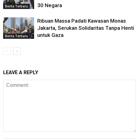
30 Negara
Berita Terbaru
Ribuan Massa Padati Kawasan Monas
Jakarta, Serukan Solidaritas Tanpa Henti
untuk Gaza
Berita Terbaru
LEAVE A REPLY