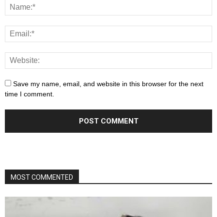
Save my name, email, and website in this browser for the next
time I comment.
MOST COMMENTED