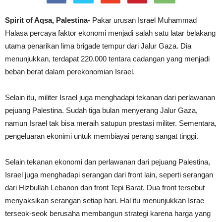
Spirit of Aqsa, Palestina-
Pakar urusan Israel Muhammad
Halasa percaya faktor ekonomi menjadi salah satu latar belakang
utama penarikan lima brigade tempur dari Jalur Gaza. Dia
menunjukkan, terdapat 220.000 tentara cadangan yang menjadi
beban berat dalam perekonomian Israel.
Selain itu, militer Israel juga menghadapi tekanan dari perlawanan
pejuang Palestina. Sudah tiga bulan menyerang Jalur Gaza,
namun Israel tak bisa meraih satupun prestasi militer. Sementara,
pengeluaran ekonimi untuk membiayai perang sangat tinggi.
Selain tekanan ekonomi dan perlawanan dari pejuang Palestina,
Israel juga menghadapi serangan dari front lain, seperti serangan
dari Hizbullah Lebanon dan front Tepi Barat. Dua front tersebut
menyaksikan serangan setiap hari. Hal itu menunjukkan Israe
terseok-seok berusaha membangun strategi karena harga yang