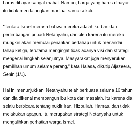
harus dibayar sangat mahal. Namun, harga yang harus dibayar
itu tidak mendatangkan manfaat sama sekali.
“Tentara Israel merasa bahwa mereka adalah korban dari
pertimbangan pribadi Netanyahu, dan oleh karena itu mereka
mungkin akan memulai penarikan bertahap untuk menandai
tahap ketiga, terutama mengingat tidak adanya visi dan strategi
mengenai langkah selanjutnya. Masyarakat juga menyerukan
pemilihan umum selama perang,” kata Halasa, dikutip Aljazeera,
Senin (1/1).
Hal ini menunjukkan, Netanyahu telah berkuasa selama 16 tahun,
dan dia dikenal membangun ibu kota dari masalah. Itu karena dia
selalu berbicara tentang nuklir Iran, Hizbullah, Hamas, dan tidak
melakukan apapun. Itu merupakan strategi Netanyahu untuk
mengalihkan perhatian warga Israel.