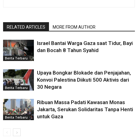
RELATED ARTICLES
MORE FROM AUTHOR
Israel Bantai Warga Gaza saat Tidur, Bayi
dan Bocah 8 Tahun Syahid
Berita Terbaru
Upaya Bongkar Blokade dan Penjajahan,
Konvoi Palestina Diikuti 500 Aktivis dari
30 Negara
Berita Terbaru
Ribuan Massa Padati Kawasan Monas
Jakarta, Serukan Solidaritas Tanpa Henti
untuk Gaza
Berita Terbaru