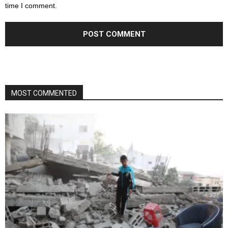
time I comment.
MOST COMMENTED