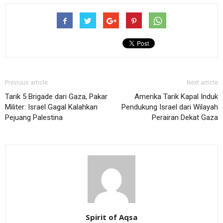
Previous article
Next article
Tarik 5 Brigade dari Gaza, Pakar
Amerika Tarik Kapal Induk
Militer: Israel Gagal Kalahkan
Pendukung Israel dari Wilayah
Pejuang Palestina
Perairan Dekat Gaza
Spirit of Aqsa