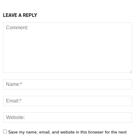
LEAVE A REPLY
Save my name, email, and website in this browser for the next