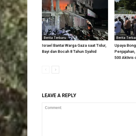
Berita Terbaru
Berita Terba
Israel Bantai Warga Gaza saat Tidur,
Upaya Bong
Bayi dan Bocah 8 Tahun Syahid
Penjajahan, 
500 Aktivis 
LEAVE A REPLY