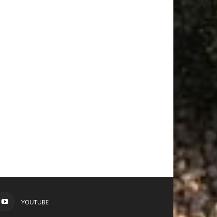
YOUTUBE