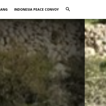
RANG
INDONESIA PEACE CONVOY