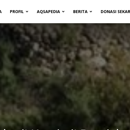
A
PROFIL
AQSAPEDIA
BERITA
DONASI SEKA