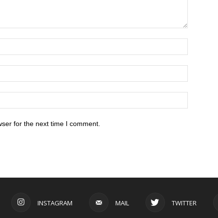
ser for the next time I comment.
INSTAGRAM
MAIL
TWITTER