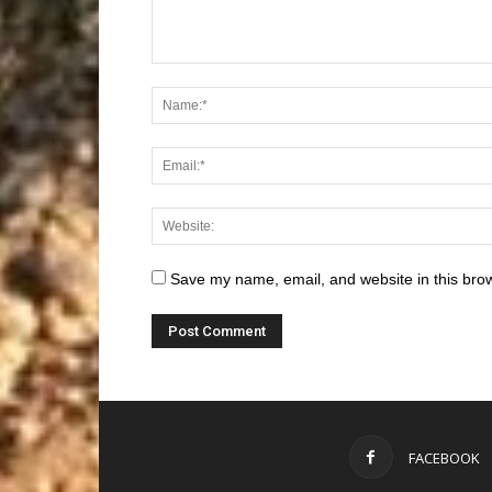
Save my name, email, and website in this brow
FACEBOOK