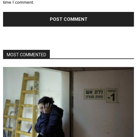
time I comment.
MOST COMMENTED