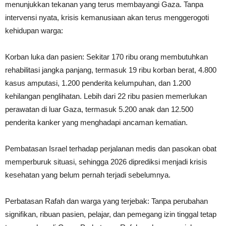
menunjukkan tekanan yang terus membayangi Gaza. Tanpa
intervensi nyata, krisis kemanusiaan akan terus menggerogoti
kehidupan warga:
Korban luka dan pasien: Sekitar 170 ribu orang membutuhkan
rehabilitasi jangka panjang, termasuk 19 ribu korban berat, 4.800
kasus amputasi, 1.200 penderita kelumpuhan, dan 1.200
kehilangan penglihatan. Lebih dari 22 ribu pasien memerlukan
perawatan di luar Gaza, termasuk 5.200 anak dan 12.500
penderita kanker yang menghadapi ancaman kematian.
Pembatasan Israel terhadap perjalanan medis dan pasokan obat
memperburuk situasi, sehingga 2026 diprediksi menjadi krisis
kesehatan yang belum pernah terjadi sebelumnya.
Perbatasan Rafah dan warga yang terjebak: Tanpa perubahan
signifikan, ribuan pasien, pelajar, dan pemegang izin tinggal tetap