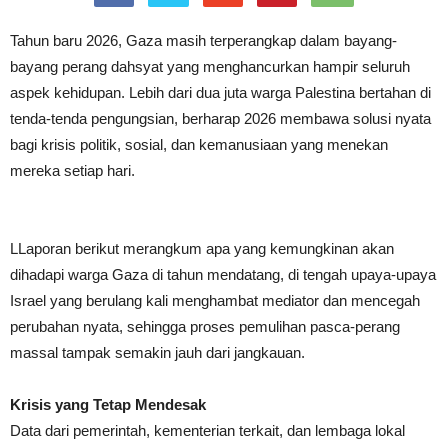
Tahun baru 2026, Gaza masih terperangkap dalam bayang-
bayang perang dahsyat yang menghancurkan hampir seluruh
aspek kehidupan. Lebih dari dua juta warga Palestina bertahan di
tenda-tenda pengungsian, berharap 2026 membawa solusi nyata
bagi krisis politik, sosial, dan kemanusiaan yang menekan
mereka setiap hari.
LLaporan berikut merangkum apa yang kemungkinan akan
dihadapi warga Gaza di tahun mendatang, di tengah upaya-upaya
Israel yang berulang kali menghambat mediator dan mencegah
perubahan nyata, sehingga proses pemulihan pasca-perang
massal tampak semakin jauh dari jangkauan.
Krisis yang Tetap Mendesak
Data dari pemerintah, kementerian terkait, dan lembaga lokal