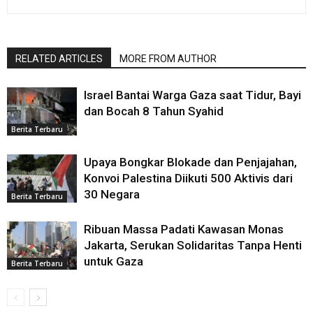
RELATED ARTICLES
MORE FROM AUTHOR
Israel Bantai Warga Gaza saat Tidur, Bayi
dan Bocah 8 Tahun Syahid
Berita Terbaru
Upaya Bongkar Blokade dan Penjajahan,
Konvoi Palestina Diikuti 500 Aktivis dari
30 Negara
Berita Terbaru
Ribuan Massa Padati Kawasan Monas
Jakarta, Serukan Solidaritas Tanpa Henti
untuk Gaza
Berita Terbaru