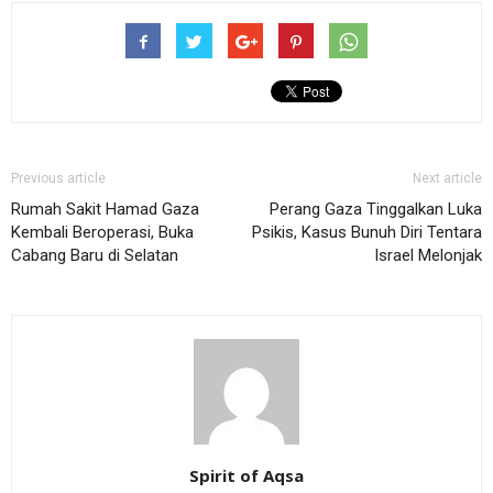
Previous article
Next article
Rumah Sakit Hamad Gaza
Perang Gaza Tinggalkan Luka
Kembali Beroperasi, Buka
Psikis, Kasus Bunuh Diri Tentara
Cabang Baru di Selatan
Israel Melonjak
Spirit of Aqsa