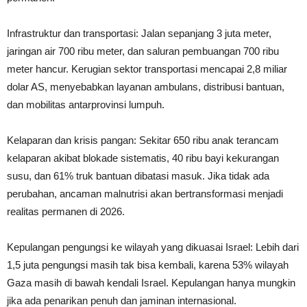
Infrastruktur dan transportasi: Jalan sepanjang 3 juta meter,
jaringan air 700 ribu meter, dan saluran pembuangan 700 ribu
meter hancur. Kerugian sektor transportasi mencapai 2,8 miliar
dolar AS, menyebabkan layanan ambulans, distribusi bantuan,
dan mobilitas antarprovinsi lumpuh.
Kelaparan dan krisis pangan: Sekitar 650 ribu anak terancam
kelaparan akibat blokade sistematis, 40 ribu bayi kekurangan
susu, dan 61% truk bantuan dibatasi masuk. Jika tidak ada
perubahan, ancaman malnutrisi akan bertransformasi menjadi
realitas permanen di 2026.
Kepulangan pengungsi ke wilayah yang dikuasai Israel: Lebih dari
1,5 juta pengungsi masih tak bisa kembali, karena 53% wilayah
Gaza masih di bawah kendali Israel. Kepulangan hanya mungkin
jika ada penarikan penuh dan jaminan internasional.