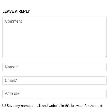
LEAVE A REPLY
Save my name, email, and website in this browser for the next