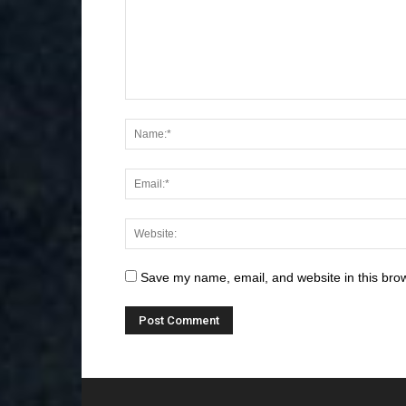
Save my name, email, and website in this brow