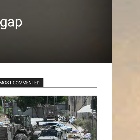
rgap
MOST COMMENTED