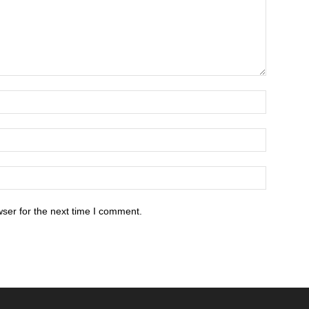
ser for the next time I comment.