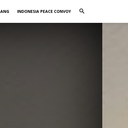
RANG
INDONESIA PEACE CONVOY