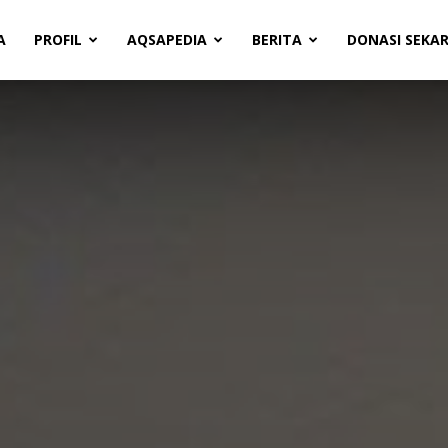
A
PROFIL
AQSAPEDIA
BERITA
DONASI SEKA