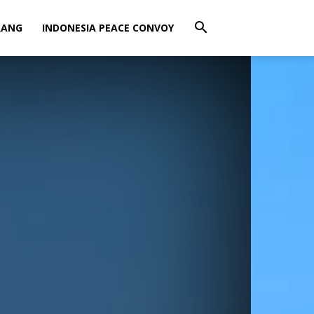
RANG
INDONESIA PEACE CONVOY