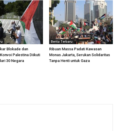
ru
Berita Terbaru
kar Blokade dan
Ribuan Massa Padati Kawasan
Konvoi Palestina Diikuti
Monas Jakarta, Serukan Solidaritas
dari 30 Negara
Tanpa Henti untuk Gaza