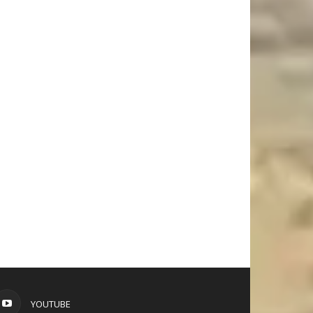
YOUTUBE