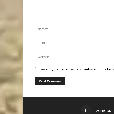
Save my name, email, and website in this brow
FACEBOOK