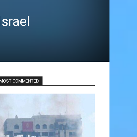
srael
MOST COMMENTED