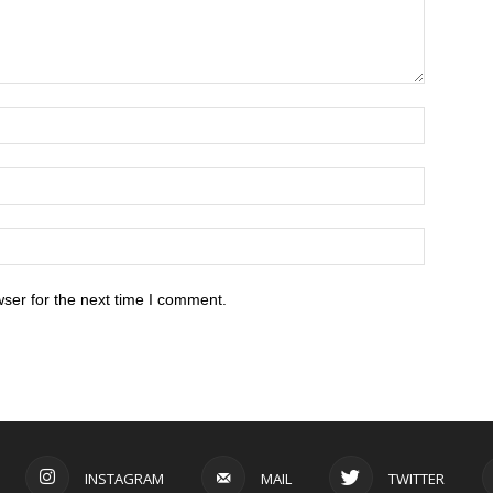
ser for the next time I comment.
INSTAGRAM
MAIL
TWITTER