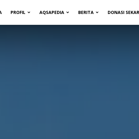
A
PROFIL
AQSAPEDIA
BERITA
DONASI SEKA