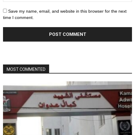
Save my name, email, and website in this browser for the next
time I comment.
MOST COMMENTED