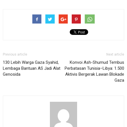
Previous article
Next article
130 Lebih Warga Gaza Syahid,
Konvoi Ash-Shumud Tembus
Lembaga Bantuan AS Jadi Alat
Perbatasan Tunisia–Libya: 1.500
Genosida
Aktivis Bergerak Lawan Blokade
Gaza