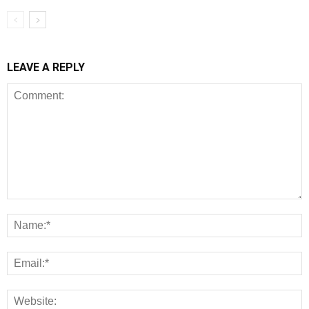
LEAVE A REPLY