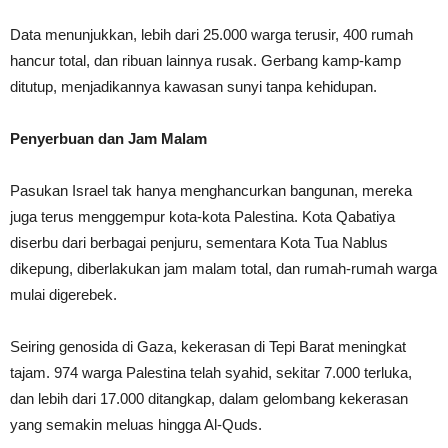
Data menunjukkan, lebih dari 25.000 warga terusir, 400 rumah
hancur total, dan ribuan lainnya rusak. Gerbang kamp-kamp
ditutup, menjadikannya kawasan sunyi tanpa kehidupan.
Penyerbuan dan Jam Malam
Pasukan Israel tak hanya menghancurkan bangunan, mereka
juga terus menggempur kota-kota Palestina. Kota Qabatiya
diserbu dari berbagai penjuru, sementara Kota Tua Nablus
dikepung, diberlakukan jam malam total, dan rumah-rumah warga
mulai digerebek.
Seiring genosida di Gaza, kekerasan di Tepi Barat meningkat
tajam. 974 warga Palestina telah syahid, sekitar 7.000 terluka,
dan lebih dari 17.000 ditangkap, dalam gelombang kekerasan
yang semakin meluas hingga Al-Quds.