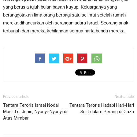
yang berusia tujuh bulan basah kuyup. Keluarganya yang
beranggotakan lima orang berbagi satu selimut setelah rumah
mereka dihancurkan oleh serangan udara Israel. Seorang anak
terbunuh dan mereka kehilangan semua harta benda mereka.
Previous article
Next article
Tentara Teroris Israel Nodai
Tentara Teroris Hadapi Hari-Hari
Masjid di Jenin, Nyanyi-Nyanyi di
Sulit dalam Perang di Gaza
Atas Mimbar