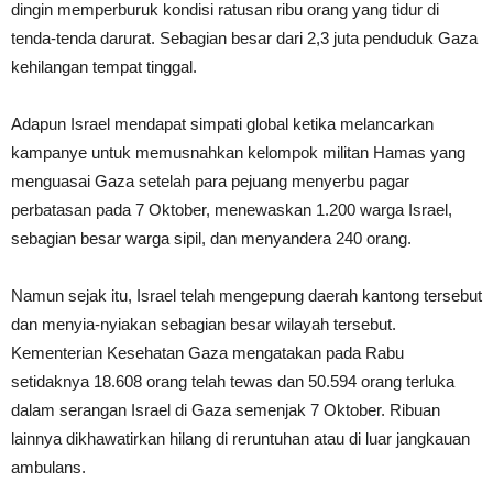
dingin memperburuk kondisi ratusan ribu orang yang tidur di
tenda-tenda darurat. Sebagian besar dari 2,3 juta penduduk Gaza
kehilangan tempat tinggal.
Adapun Israel mendapat simpati global ketika melancarkan
kampanye untuk memusnahkan kelompok militan Hamas yang
menguasai Gaza setelah para pejuang menyerbu pagar
perbatasan pada 7 Oktober, menewaskan 1.200 warga Israel,
sebagian besar warga sipil, dan menyandera 240 orang.
Namun sejak itu, Israel telah mengepung daerah kantong tersebut
dan menyia-nyiakan sebagian besar wilayah tersebut.
Kementerian Kesehatan Gaza mengatakan pada Rabu
setidaknya 18.608 orang telah tewas dan 50.594 orang terluka
dalam serangan Israel di Gaza semenjak 7 Oktober. Ribuan
lainnya dikhawatirkan hilang di reruntuhan atau di luar jangkauan
ambulans.