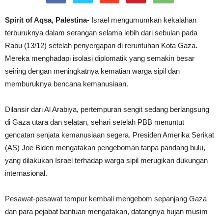
Spirit of Aqsa, Palestina-
Israel mengumumkan kekalahan
terburuknya dalam serangan selama lebih dari sebulan pada
Rabu (13/12) setelah penyergapan di reruntuhan Kota Gaza.
Mereka menghadapi isolasi diplomatik yang semakin besar
seiring dengan meningkatnya kematian warga sipil dan
memburuknya bencana kemanusiaan.
Dilansir dari Al Arabiya, pertempuran sengit sedang berlangsung
di Gaza utara dan selatan, sehari setelah PBB menuntut
gencatan senjata kemanusiaan segera. Presiden Amerika Serikat
(AS) Joe Biden mengatakan pengeboman tanpa pandang bulu,
yang dilakukan Israel terhadap warga sipil merugikan dukungan
internasional.
Pesawat-pesawat tempur kembali mengebom sepanjang Gaza
dan para pejabat bantuan mengatakan, datangnya hujan musim