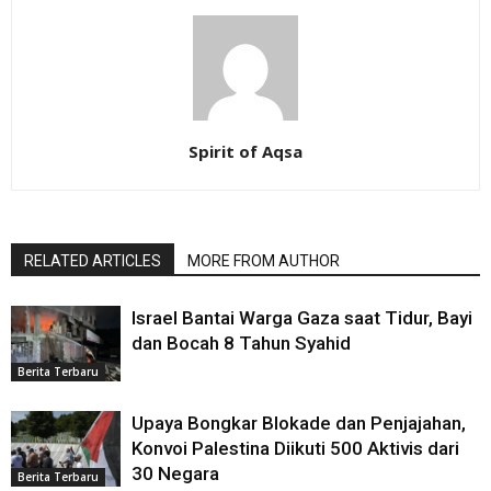
Spirit of Aqsa
RELATED ARTICLES
MORE FROM AUTHOR
Israel Bantai Warga Gaza saat Tidur, Bayi
dan Bocah 8 Tahun Syahid
Berita Terbaru
Upaya Bongkar Blokade dan Penjajahan,
Konvoi Palestina Diikuti 500 Aktivis dari
30 Negara
Berita Terbaru