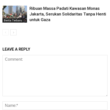
Ribuan Massa Padati Kawasan Monas
Jakarta, Serukan Solidaritas Tanpa Henti
untuk Gaza
Berita Terbaru
LEAVE A REPLY