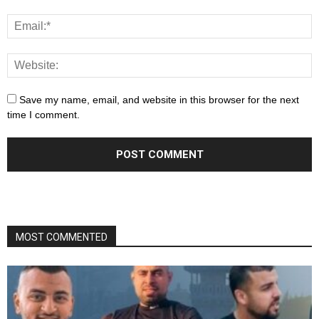
Save my name, email, and website in this browser for the next
time I comment.
MOST COMMENTED