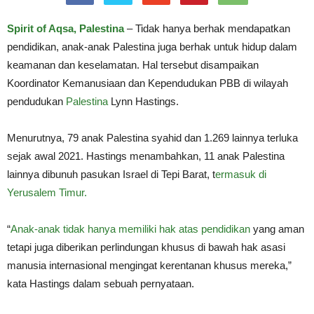
Spirit of Aqsa, Palestina
– Tidak hanya berhak mendapatkan
pendidikan, anak-anak Palestina juga berhak untuk hidup dalam
keamanan dan keselamatan. Hal tersebut disampaikan
Koordinator Kemanusiaan dan Kependudukan PBB di wilayah
pendudukan
Palestina
Lynn Hastings.
Menurutnya, 79 anak Palestina syahid dan 1.269 lainnya terluka
sejak awal 2021. Hastings menambahkan, 11 anak Palestina
lainnya dibunuh pasukan Israel di Tepi Barat, t
ermasuk di
Yerusalem Timur.
“
Anak-anak tidak hanya memiliki hak atas pendidikan
yang aman
tetapi juga diberikan perlindungan khusus di bawah hak asasi
manusia internasional mengingat kerentanan khusus mereka,”
kata Hastings dalam sebuah pernyataan.