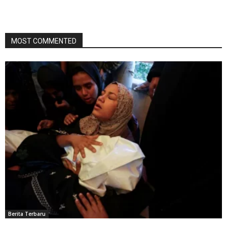
MOST COMMENTED
Berita Terbaru