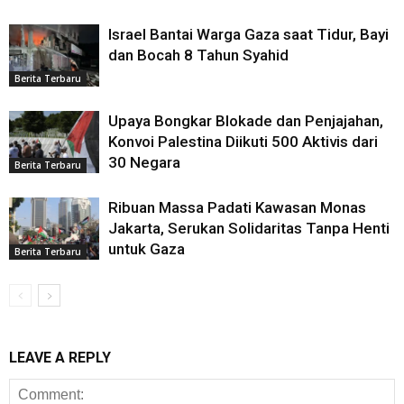
Israel Bantai Warga Gaza saat Tidur, Bayi
dan Bocah 8 Tahun Syahid
Berita Terbaru
Upaya Bongkar Blokade dan Penjajahan,
Konvoi Palestina Diikuti 500 Aktivis dari
30 Negara
Berita Terbaru
Ribuan Massa Padati Kawasan Monas
Jakarta, Serukan Solidaritas Tanpa Henti
untuk Gaza
Berita Terbaru
LEAVE A REPLY