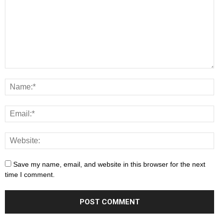
Save my name, email, and website in this browser for the next
time I comment.