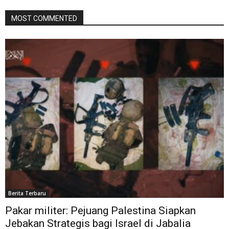
MOST COMMENTED
Berita Terbaru
Pakar militer: Pejuang Palestina Siapkan
Jebakan Strategis bagi Israel di Jabalia