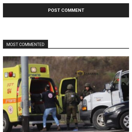
MOST COMMENTED