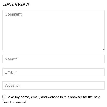
LEAVE A REPLY
Save my name, email, and website in this browser for the next
time I comment.