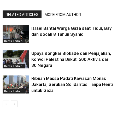
RELATED ARTICLES
MORE FROM AUTHOR
Israel Bantai Warga Gaza saat Tidur, Bayi
dan Bocah 8 Tahun Syahid
Berita Terbaru
Upaya Bongkar Blokade dan Penjajahan,
Konvoi Palestina Diikuti 500 Aktivis dari
30 Negara
Berita Terbaru
Ribuan Massa Padati Kawasan Monas
Jakarta, Serukan Solidaritas Tanpa Henti
untuk Gaza
Berita Terbaru