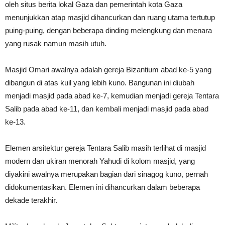
oleh situs berita lokal Gaza dan pemerintah kota Gaza
menunjukkan atap masjid dihancurkan dan ruang utama tertutup
puing-puing, dengan beberapa dinding melengkung dan menara
yang rusak namun masih utuh.
Masjid Omari awalnya adalah gereja Bizantium abad ke-5 yang
dibangun di atas kuil yang lebih kuno. Bangunan ini diubah
menjadi masjid pada abad ke-7, kemudian menjadi gereja Tentara
Salib pada abad ke-11, dan kembali menjadi masjid pada abad
ke-13.
Elemen arsitektur gereja Tentara Salib masih terlihat di masjid
modern dan ukiran menorah Yahudi di kolom masjid, yang
diyakini awalnya merupakan bagian dari sinagog kuno, pernah
didokumentasikan. Elemen ini dihancurkan dalam beberapa
dekade terakhir.