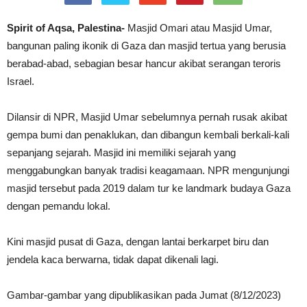
Spirit of Aqsa, Palestina-
Masjid Omari atau Masjid Umar,
bangunan paling ikonik di Gaza dan masjid tertua yang berusia
berabad-abad, sebagian besar hancur akibat serangan teroris
Israel.
Dilansir di NPR, Masjid Umar sebelumnya pernah rusak akibat
gempa bumi dan penaklukan, dan dibangun kembali berkali-kali
sepanjang sejarah. Masjid ini memiliki sejarah yang
menggabungkan banyak tradisi keagamaan. NPR mengunjungi
masjid tersebut pada 2019 dalam tur ke landmark budaya Gaza
dengan pemandu lokal.
Kini masjid pusat di Gaza, dengan lantai berkarpet biru dan
jendela kaca berwarna, tidak dapat dikenali lagi.
Gambar-gambar yang dipublikasikan pada Jumat (8/12/2023)