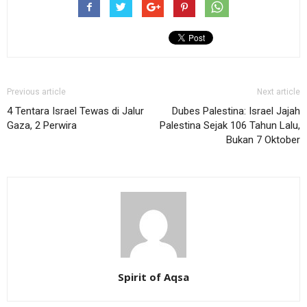
Previous article
Next article
4 Tentara Israel Tewas di Jalur
Dubes Palestina: Israel Jajah
Gaza, 2 Perwira
Palestina Sejak 106 Tahun Lalu,
Bukan 7 Oktober
Spirit of Aqsa