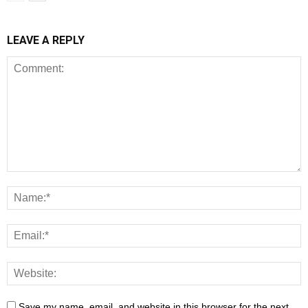
LEAVE A REPLY
Save my name, email, and website in this browser for the next