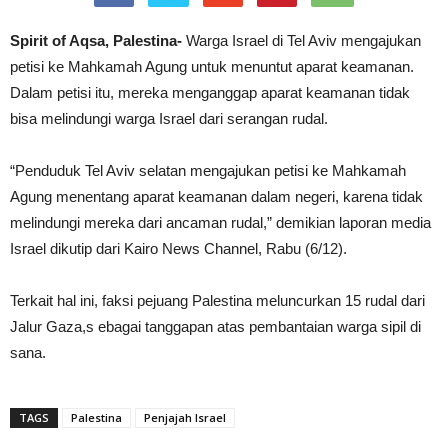
Spirit of Aqsa, Palestina-
Warga Israel di Tel Aviv mengajukan
petisi ke Mahkamah Agung untuk menuntut aparat keamanan.
Dalam petisi itu, mereka menganggap aparat keamanan tidak
bisa melindungi warga Israel dari serangan rudal.
“Penduduk Tel Aviv selatan mengajukan petisi ke Mahkamah
Agung menentang aparat keamanan dalam negeri, karena tidak
melindungi mereka dari ancaman rudal,” demikian laporan media
Israel dikutip dari Kairo News Channel, Rabu (6/12).
Terkait hal ini, faksi pejuang Palestina meluncurkan 15 rudal dari
Jalur Gaza,s ebagai tanggapan atas pembantaian warga sipil di
sana.
TAGS
Palestina
Penjajah Israel