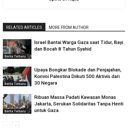
RELATED ARTICLES
MORE FROM AUTHOR
Israel Bantai Warga Gaza saat Tidur, Bayi
dan Bocah 8 Tahun Syahid
Berita Terbaru
Upaya Bongkar Blokade dan Penjajahan,
Konvoi Palestina Diikuti 500 Aktivis dari
30 Negara
Berita Terbaru
Ribuan Massa Padati Kawasan Monas
Jakarta, Serukan Solidaritas Tanpa Henti
untuk Gaza
Berita Terbaru