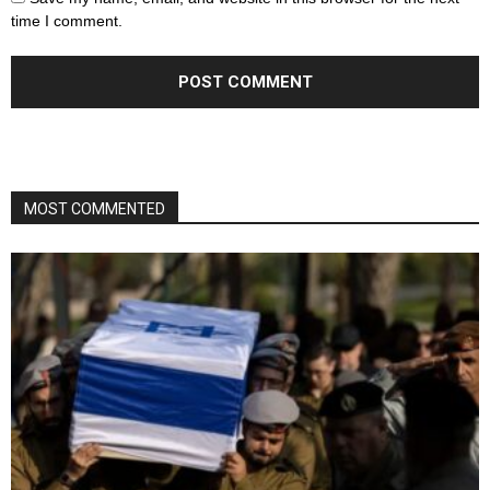
time I comment.
MOST COMMENTED