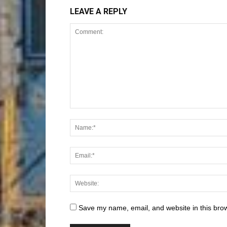
LEAVE A REPLY
Save my name, email, and website in this brow