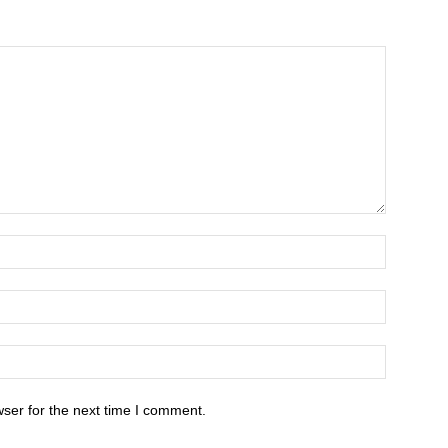
ser for the next time I comment.