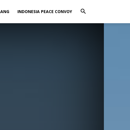
RANG
INDONESIA PEACE CONVOY