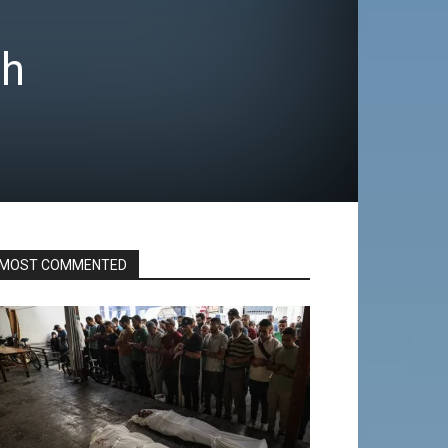
oh
MOST COMMENTED