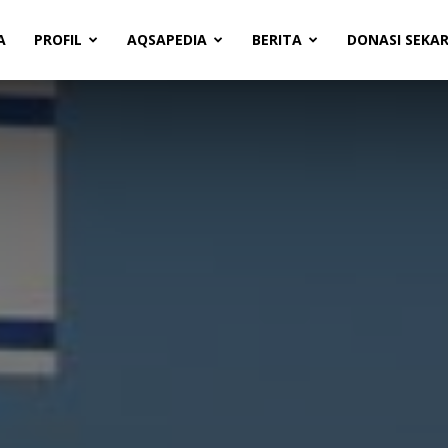
A
PROFIL
AQSAPEDIA
BERITA
DONASI SEKA