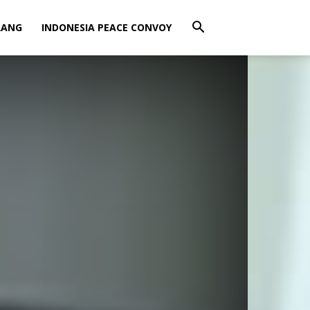
RANG
INDONESIA PEACE CONVOY