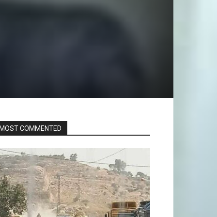
MOST COMMENTED