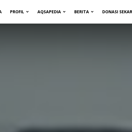
A
PROFIL
AQSAPEDIA
BERITA
DONASI SEKA