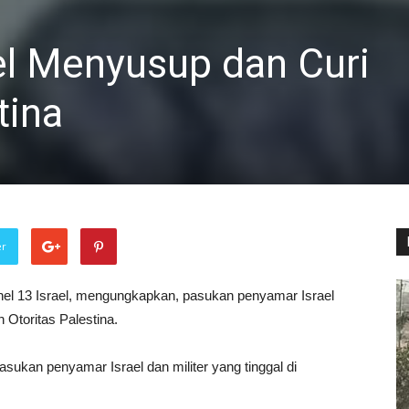
el Menyusup dan Curi
tina
er
nel 13 Israel, mengungkapkan, pasukan penyamar Israel
Otoritas Palestina.
asukan penyamar Israel dan militer yang tinggal di