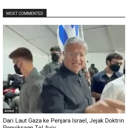
MOST COMMENTED
Artikel
Dari Laut Gaza ke Penjara Israel, Jejak Doktrin
Penyiksaan Tel Aviv