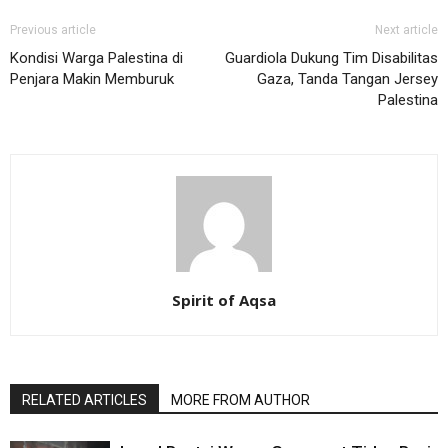
Previous article
Next article
Kondisi Warga Palestina di
Guardiola Dukung Tim Disabilitas
Penjara Makin Memburuk
Gaza, Tanda Tangan Jersey
Palestina
Spirit of Aqsa
RELATED ARTICLES
MORE FROM AUTHOR