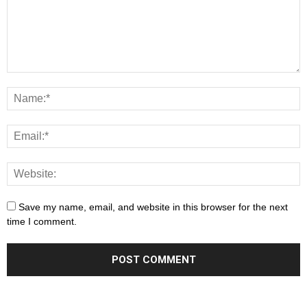
Save my name, email, and website in this browser for the next
time I comment.