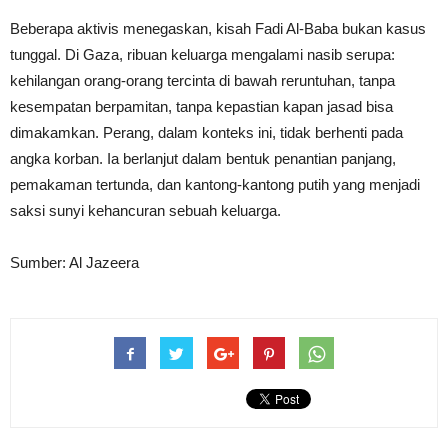
Beberapa aktivis menegaskan, kisah Fadi Al-Baba bukan kasus
tunggal. Di Gaza, ribuan keluarga mengalami nasib serupa:
kehilangan orang-orang tercinta di bawah reruntuhan, tanpa
kesempatan berpamitan, tanpa kepastian kapan jasad bisa
dimakamkan. Perang, dalam konteks ini, tidak berhenti pada
angka korban. Ia berlanjut dalam bentuk penantian panjang,
pemakaman tertunda, dan kantong-kantong putih yang menjadi
saksi sunyi kehancuran sebuah keluarga.
Sumber: Al Jazeera