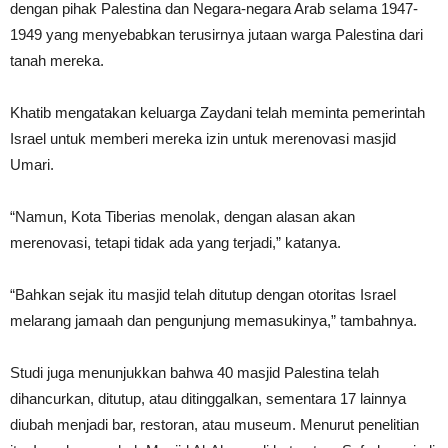
dengan pihak Palestina dan Negara-negara Arab selama 1947-
1949 yang menyebabkan terusirnya jutaan warga Palestina dari
tanah mereka.
Khatib mengatakan keluarga Zaydani telah meminta pemerintah
Israel untuk memberi mereka izin untuk merenovasi masjid
Umari.
“Namun, Kota Tiberias menolak, dengan alasan akan
merenovasi, tetapi tidak ada yang terjadi,” katanya.
“Bahkan sejak itu masjid telah ditutup dengan otoritas Israel
melarang jamaah dan pengunjung memasukinya,” tambahnya.
Studi juga menunjukkan bahwa 40 masjid Palestina telah
dihancurkan, ditutup, atau ditinggalkan, sementara 17 lainnya
diubah menjadi bar, restoran, atau museum. Menurut penelitian