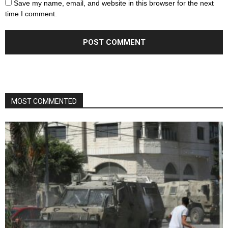
Save my name, email, and website in this browser for the next
time I comment.
MOST COMMENTED