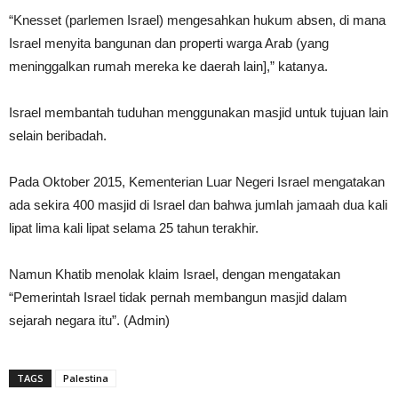
“Knesset (parlemen Israel) mengesahkan hukum absen, di mana
Israel menyita bangunan dan properti warga Arab (yang
meninggalkan rumah mereka ke daerah lain],” katanya.
Israel membantah tuduhan menggunakan masjid untuk tujuan lain
selain beribadah.
Pada Oktober 2015, Kementerian Luar Negeri Israel mengatakan
ada sekira 400 masjid di Israel dan bahwa jumlah jamaah dua kali
lipat lima kali lipat selama 25 tahun terakhir.
Namun Khatib menolak klaim Israel, dengan mengatakan
“Pemerintah Israel tidak pernah membangun masjid dalam
sejarah negara itu”. (Admin)
TAGS
Palestina