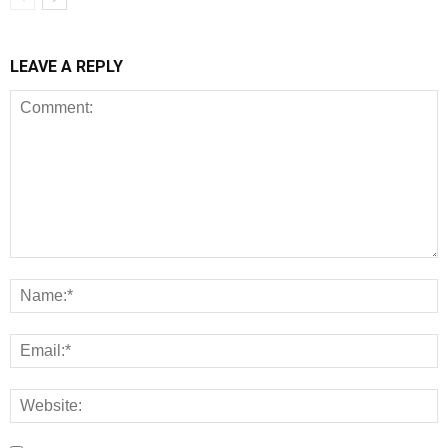
LEAVE A REPLY