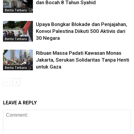
dan Bocah 8 Tahun Syahid
Berita Terbaru
Upaya Bongkar Blokade dan Penjajahan,
Konvoi Palestina Diikuti 500 Aktivis dari
30 Negara
Berita Terbaru
Ribuan Massa Padati Kawasan Monas
Jakarta, Serukan Solidaritas Tanpa Henti
untuk Gaza
Berita Terbaru
LEAVE A REPLY