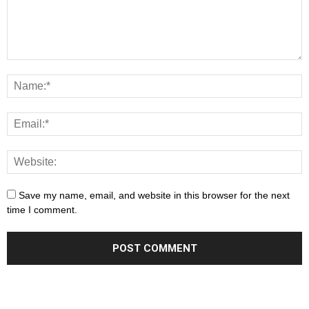
Save my name, email, and website in this browser for the next
time I comment.