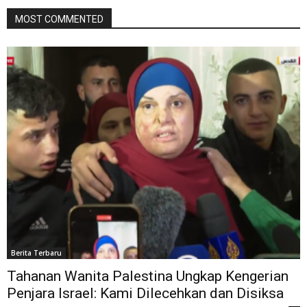
MOST COMMENTED
Berita Terbaru
Tahanan Wanita Palestina Ungkap Kengerian
Penjara Israel: Kami Dilecehkan dan Disiksa