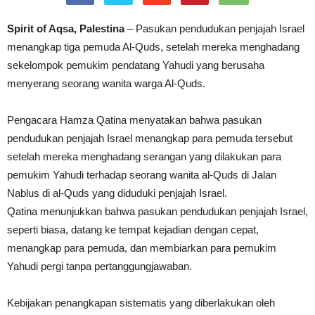
Spirit of Aqsa, Palestina
– Pasukan pendudukan penjajah Israel
menangkap tiga pemuda Al-Quds, setelah mereka menghadang
sekelompok pemukim pendatang Yahudi yang berusaha
menyerang seorang wanita warga Al-Quds.
Pengacara Hamza Qatina menyatakan bahwa pasukan
pendudukan penjajah Israel menangkap para pemuda tersebut
setelah mereka menghadang serangan yang dilakukan para
pemukim Yahudi terhadap seorang wanita al-Quds di Jalan
Nablus di al-Quds yang diduduki penjajah Israel.
Qatina menunjukkan bahwa pasukan pendudukan penjajah Israel,
seperti biasa, datang ke tempat kejadian dengan cepat,
menangkap para pemuda, dan membiarkan para pemukim
Yahudi pergi tanpa pertanggungjawaban.
Kebijakan penangkapan sistematis yang diberlakukan oleh