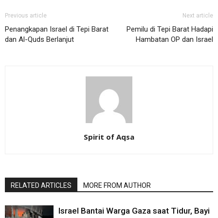
Previous article
Next article
Penangkapan Israel di Tepi Barat
Pemilu di Tepi Barat Hadapi
dan Al-Quds Berlanjut
Hambatan OP dan Israel
Spirit of Aqsa
RELATED ARTICLES
MORE FROM AUTHOR
Israel Bantai Warga Gaza saat Tidur, Bayi