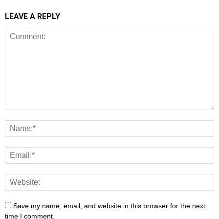
LEAVE A REPLY
Save my name, email, and website in this browser for the next
time I comment.