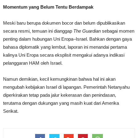
Momentum yang Belum Tentu Berdampak
Meski baru berupa dokumen bocor dan belum dipublikasikan
secara resmi, temuan ini dianggap
The Guardian
sebagai momen
penting dalam hubungan Uni Eropa–Israel. Bahkan dengan gaya
bahasa diplomatik yang lembut, laporan ini menandai pertama
kalinya Uni Eropa secara eksplisit mengakui adanya indikasi
pelanggaran HAM oleh Israel.
Namun demikian, kecil kemungkinan bahwa hal ini akan
mengubah kebijakan Israel di lapangan. Pemerintah Netanyahu
diperkirakan tetap pada jalur kekerasan dan penindasan,
terutama dengan dukungan yang masih kuat dari Amerika
Serikat.