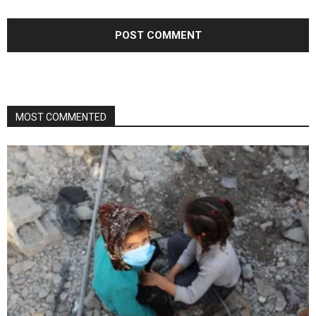
MOST COMMENTED