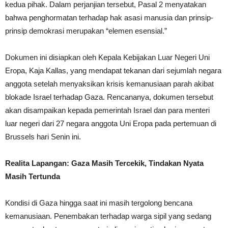
kedua pihak. Dalam perjanjian tersebut, Pasal 2 menyatakan
bahwa penghormatan terhadap hak asasi manusia dan prinsip-
prinsip demokrasi merupakan “elemen esensial.”
Dokumen ini disiapkan oleh Kepala Kebijakan Luar Negeri Uni
Eropa, Kaja Kallas, yang mendapat tekanan dari sejumlah negara
anggota setelah menyaksikan krisis kemanusiaan parah akibat
blokade Israel terhadap Gaza. Rencananya, dokumen tersebut
akan disampaikan kepada pemerintah Israel dan para menteri
luar negeri dari 27 negara anggota Uni Eropa pada pertemuan di
Brussels hari Senin ini.
Realita Lapangan: Gaza Masih Tercekik, Tindakan Nyata
Masih Tertunda
Kondisi di Gaza hingga saat ini masih tergolong bencana
kemanusiaan. Penembakan terhadap warga sipil yang sedang