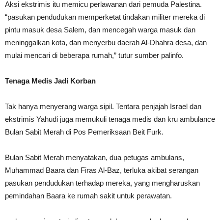
Aksi ekstrimis itu memicu perlawanan dari pemuda Palestina.
“pasukan pendudukan memperketat tindakan militer mereka di
pintu masuk desa Salem, dan mencegah warga masuk dan
meninggalkan kota, dan menyerbu daerah Al-Dhahra desa, dan
mulai mencari di beberapa rumah,” tutur sumber palinfo.
Tenaga Medis Jadi Korban
Tak hanya menyerang warga sipil. Tentara penjajah Israel dan
ekstrimis Yahudi juga memukuli tenaga medis dan kru ambulance
Bulan Sabit Merah di Pos Pemeriksaan Beit Furk.
Bulan Sabit Merah menyatakan, dua petugas ambulans,
Muhammad Baara dan Firas Al-Baz, terluka akibat serangan
pasukan pendudukan terhadap mereka, yang mengharuskan
pemindahan Baara ke rumah sakit untuk perawatan.