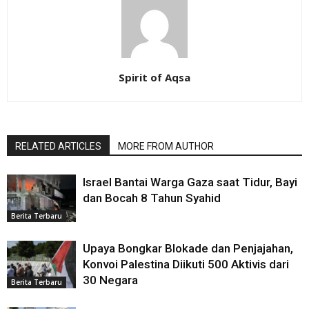
Spirit of Aqsa
RELATED ARTICLES
MORE FROM AUTHOR
Israel Bantai Warga Gaza saat Tidur, Bayi
dan Bocah 8 Tahun Syahid
Berita Terbaru
Upaya Bongkar Blokade dan Penjajahan,
Konvoi Palestina Diikuti 500 Aktivis dari
30 Negara
Berita Terbaru