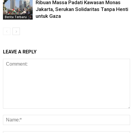
Ribuan Massa Padati Kawasan Monas
Jakarta, Serukan Solidaritas Tanpa Henti
untuk Gaza
Berita Terbaru
LEAVE A REPLY