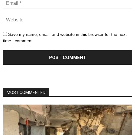
Save my name, email, and website in this browser for the next
time I comment.
MOST COMMENTED