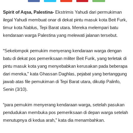
Spirit of Aqsa, Palestina-
Ekstrimis Yahudi dari permukiman
ilegal Yahudi membuat onar di dekat pintu masuk kota Beit Furk,
timur kota Nablus, Tepi Barat utara. Mereka melempari batu
kendaraan warga Palestina yang melewati jalanan tersebut.
“Sekelompok pemukim menyerang kendaraan warga dengan
batu di dekat pos pemeriksaan militer Beit Furik, yang terletak di
pintu masuk kota yang menyebabkan kerusakan pada beberapa
dari mereka,” kata Ghassan Daghlas, pejabat yang bertanggung
jawab atas file pemukiman di Tepi Barat utara, dikutip Palinfo,
Senin (3/10).
“para pemukim menyerang kendaraan warga, setelah pasukan
pendudukan membuka pos pemeriksaan di depan warga setelah
menutupnya di kedua arah,” kata dia menambahkan.