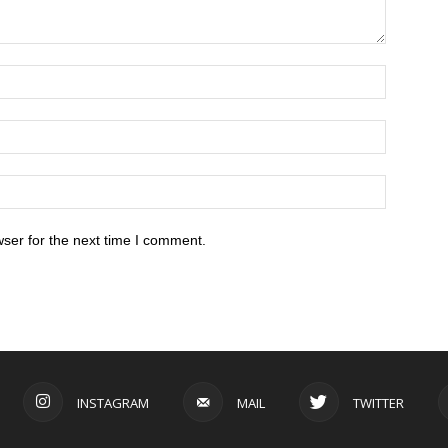
ser for the next time I comment.
INSTAGRAM
MAIL
TWITTER