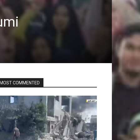
umi
MOST COMMENTED