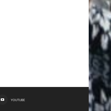
YOUTUBE