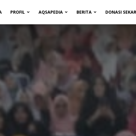
A
PROFIL
AQSAPEDIA
BERITA
DONASI SEKA