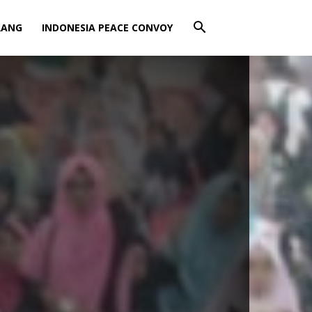
RANG
INDONESIA PEACE CONVOY