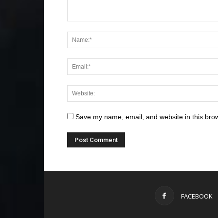
Save my name, email, and website in this brow
FACEBOOK