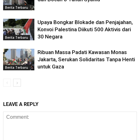
Berita Terbaru
Upaya Bongkar Blokade dan Penjajahan,
Konvoi Palestina Diikuti 500 Aktivis dari
30 Negara
Berita Terbaru
Ribuan Massa Padati Kawasan Monas
Jakarta, Serukan Solidaritas Tanpa Henti
untuk Gaza
Berita Terbaru
LEAVE A REPLY