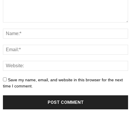
Save my name, email, and website in this browser for the next
time I comment.