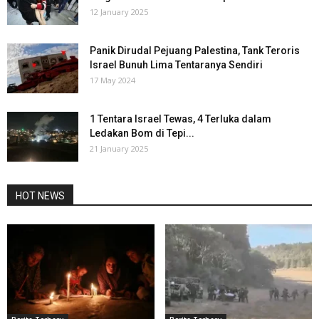
12 January 2025
Panik Dirudal Pejuang Palestina, Tank Teroris
Israel Bunuh Lima Tentaranya Sendiri
17 May 2024
1 Tentara Israel Tewas, 4 Terluka dalam
Ledakan Bom di Tepi...
21 January 2025
HOT NEWS