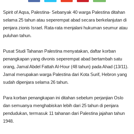
Spirit of Aqsa, Palestina- Sebanyak 40 warga Palestina ditahan
selama 25 tahun atau seperempat abad secara berkelanjutan di
penjara zionis Israel. Rata-rata menjalani hukuman seumur atau
puluhan tahun.
Pusat Studi Tahanan Palestina menyatakan, daftar korban
penangkapan yang divonis seperempat abad bertambah satu
orang, Jamal Abdel Fattah Al-Hour (48 tahun) pada Ahad (13/11).
Jamal merupakan warga Palestina dari Kota Surif, Hebron yang
sudah dipenjara selama 26 tahun.
Para korban penangkapan ini ditahan sebelum perjanjian Oslo
dan semuanya menghabiskan lebih dari 25 tahun di penjara
pendudukan, termasuk 11 tahanan dari Palestina jajahan tahun
1948.