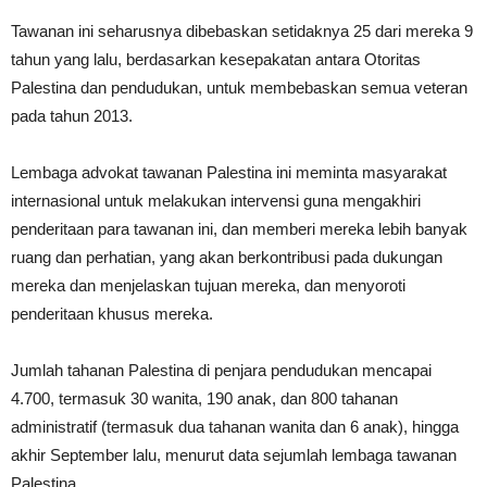
Tawanan ini seharusnya dibebaskan setidaknya 25 dari mereka 9
tahun yang lalu, berdasarkan kesepakatan antara Otoritas
Palestina dan pendudukan, untuk membebaskan semua veteran
pada tahun 2013.
Lembaga advokat tawanan Palestina ini meminta masyarakat
internasional untuk melakukan intervensi guna mengakhiri
penderitaan para tawanan ini, dan memberi mereka lebih banyak
ruang dan perhatian, yang akan berkontribusi pada dukungan
mereka dan menjelaskan tujuan mereka, dan menyoroti
penderitaan khusus mereka.
Jumlah tahanan Palestina di penjara pendudukan mencapai
4.700, termasuk 30 wanita, 190 anak, dan 800 tahanan
administratif (termasuk dua tahanan wanita dan 6 anak), hingga
akhir September lalu, menurut data sejumlah lembaga tawanan
Palestina.