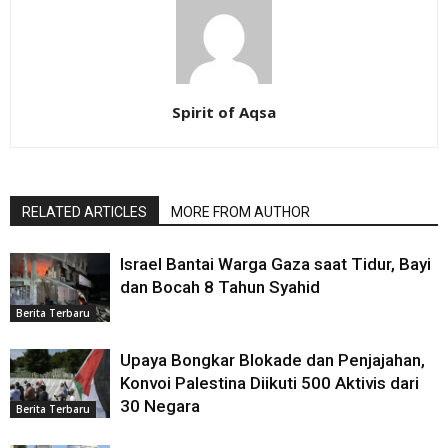
Spirit of Aqsa
RELATED ARTICLES
MORE FROM AUTHOR
Israel Bantai Warga Gaza saat Tidur, Bayi
dan Bocah 8 Tahun Syahid
Berita Terbaru
Upaya Bongkar Blokade dan Penjajahan,
Konvoi Palestina Diikuti 500 Aktivis dari
30 Negara
Berita Terbaru