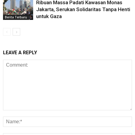
Ribuan Massa Padati Kawasan Monas
Jakarta, Serukan Solidaritas Tanpa Henti
untuk Gaza
Berita Terbaru
LEAVE A REPLY