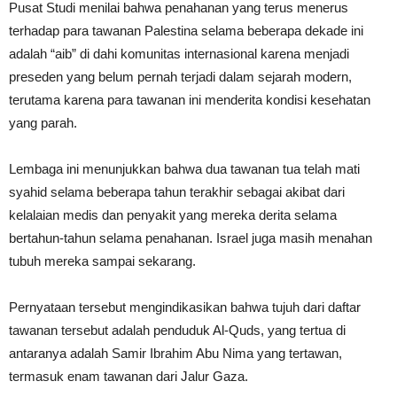
Pusat Studi menilai bahwa penahanan yang terus menerus
terhadap para tawanan Palestina selama beberapa dekade ini
adalah “aib” di dahi komunitas internasional karena menjadi
preseden yang belum pernah terjadi dalam sejarah modern,
terutama karena para tawanan ini menderita kondisi kesehatan
yang parah.
Lembaga ini menunjukkan bahwa dua tawanan tua telah mati
syahid selama beberapa tahun terakhir sebagai akibat dari
kelalaian medis dan penyakit yang mereka derita selama
bertahun-tahun selama penahanan. Israel juga masih menahan
tubuh mereka sampai sekarang.
Pernyataan tersebut mengindikasikan bahwa tujuh dari daftar
tawanan tersebut adalah penduduk Al-Quds, yang tertua di
antaranya adalah Samir Ibrahim Abu Nima yang tertawan,
termasuk enam tawanan dari Jalur Gaza.