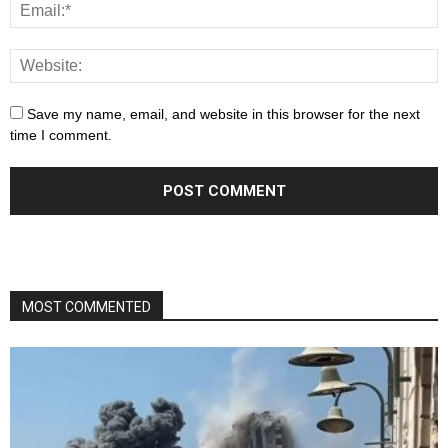
Save my name, email, and website in this browser for the next
time I comment.
MOST COMMENTED