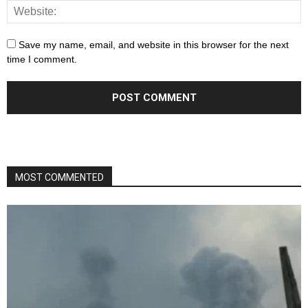
Save my name, email, and website in this browser for the next
time I comment.
MOST COMMENTED