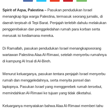
Spirit of Aqsa, Palestina –
Pasukan pendudukan Israel
menangkap tiga warga Palestina, termasuk seorang jurnalis, di
daerah terpisah di Tepi Barat. Penjajah terlebih dahulu melakukan
penggerebakan dan penggeledahan rumah para korban serta
merusak isi kediamana mereka.
Di Ramallah, pasukan pendudukan Israel menangkapseorang
wartawan Palestina Alaa Al-Rimawi, setelah menyerbu rumahnya
di kampung Al Irsal di Al-Bireh.
Menurut keluarganya, pasukan tentara penjajah Israel menyerbu
rumah dan menggeledahnya, serta menyita ponsel dan
laptopnya. Pasukan Israel yang menggerebek rumah tersebut,
memindahkan Al-Rimawi ke tujuan yang tidak diketahui.
Keluarganya menyatakan bahwa Alaa Al-Rimawi memberi tahu