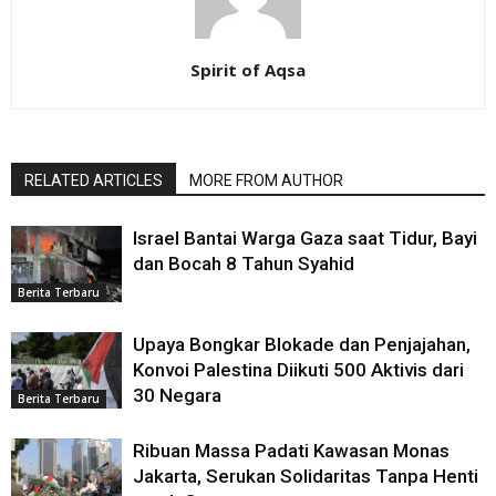
Spirit of Aqsa
RELATED ARTICLES
MORE FROM AUTHOR
Israel Bantai Warga Gaza saat Tidur, Bayi
dan Bocah 8 Tahun Syahid
Berita Terbaru
Upaya Bongkar Blokade dan Penjajahan,
Konvoi Palestina Diikuti 500 Aktivis dari
30 Negara
Berita Terbaru
Ribuan Massa Padati Kawasan Monas
Jakarta, Serukan Solidaritas Tanpa Henti