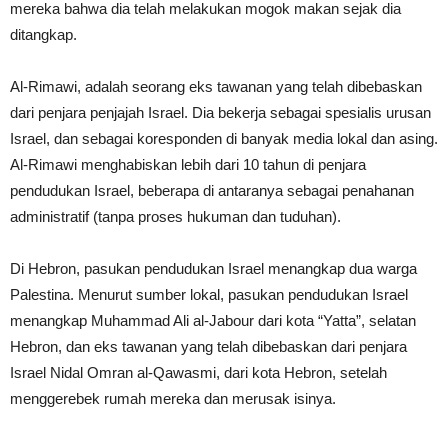
mereka bahwa dia telah melakukan mogok makan sejak dia
ditangkap.
Al-Rimawi, adalah seorang eks tawanan yang telah dibebaskan
dari penjara penjajah Israel. Dia bekerja sebagai spesialis urusan
Israel, dan sebagai koresponden di banyak media lokal dan asing.
Al-Rimawi menghabiskan lebih dari 10 tahun di penjara
pendudukan Israel, beberapa di antaranya sebagai penahanan
administratif (tanpa proses hukuman dan tuduhan).
Di Hebron, pasukan pendudukan Israel menangkap dua warga
Palestina. Menurut sumber lokal, pasukan pendudukan Israel
menangkap Muhammad Ali al-Jabour dari kota “Yatta”, selatan
Hebron, dan eks tawanan yang telah dibebaskan dari penjara
Israel Nidal Omran al-Qawasmi, dari kota Hebron, setelah
menggerebek rumah mereka dan merusak isinya.