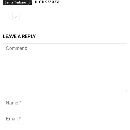
untuk Gaza
Berita Terbaru
LEAVE A REPLY