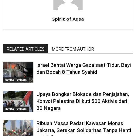
Spirit of Aqsa
RELATED ARTICLES
MORE FROM AUTHOR
Israel Bantai Warga Gaza saat Tidur, Bayi
dan Bocah 8 Tahun Syahid
Berita Terbaru
Upaya Bongkar Blokade dan Penjajahan,
Konvoi Palestina Diikuti 500 Aktivis dari
30 Negara
Berita Terbaru
Ribuan Massa Padati Kawasan Monas
Jakarta, Serukan Solidaritas Tanpa Henti