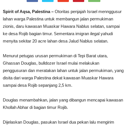
Spirit of Aqsa, Palestina –
Otoritas penjajah Israel mennggusur
lahan warga Palestina untuk membangun jalan permukiman
zionis, daru kawasan Muaskar Hawara Nablus selatan, sampai
ke desa Rojib bagian timur. Sementara imigran ilegal yahudi
menyita sekitar 20 acre lahan desa Jalud Nablus selatan.
Menurut petugas urusan permukiman di Tepi Barat utara,
Ghassan Douglas, bulldozer Israel mulai melakukan
penggusuran dan meratakan lahan untuk jalan permukiman, yang
disita dari warga Palestina dekat kawasan Muaskar Hawara
sampai desa Rojib sepanjang 2,5 km.
Douglas menambahkan, jalan yang dibangun mencapai kawasan
Khollah Abhar di bagian timur Rojib.
Dijelaskan Douglas, pasukan Israel dua pekan lalu mengirim