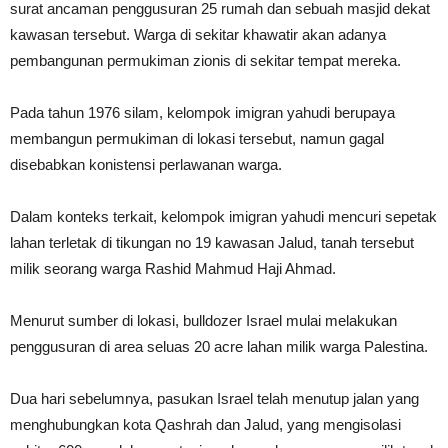
surat ancaman penggusuran 25 rumah dan sebuah masjid dekat
kawasan tersebut. Warga di sekitar khawatir akan adanya
pembangunan permukiman zionis di sekitar tempat mereka.
Pada tahun 1976 silam, kelompok imigran yahudi berupaya
membangun permukiman di lokasi tersebut, namun gagal
disebabkan konistensi perlawanan warga.
Dalam konteks terkait, kelompok imigran yahudi mencuri sepetak
lahan terletak di tikungan no 19 kawasan Jalud, tanah tersebut
milik seorang warga Rashid Mahmud Haji Ahmad.
Menurut sumber di lokasi, bulldozer Israel mulai melakukan
penggusuran di area seluas 20 acre lahan milik warga Palestina.
Dua hari sebelumnya, pasukan Israel telah menutup jalan yang
menghubungkan kota Qashrah dan Jalud, yang mengisolasi