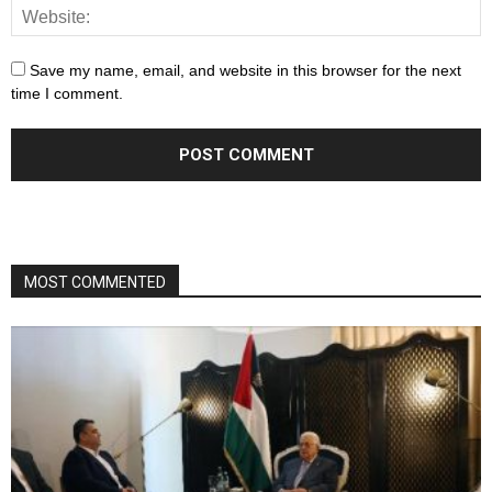
Save my name, email, and website in this browser for the next
time I comment.
MOST COMMENTED