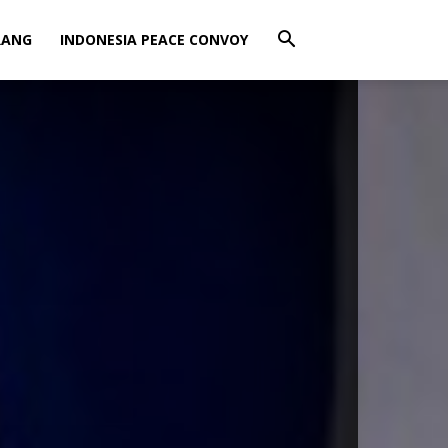
RANG
INDONESIA PEACE CONVOY