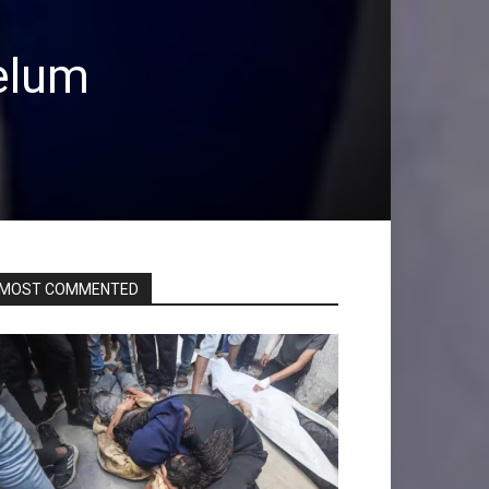
belum
MOST COMMENTED