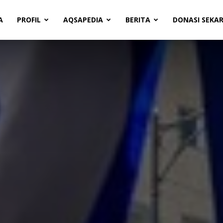
A
PROFIL
AQSAPEDIA
BERITA
DONASI SEKA