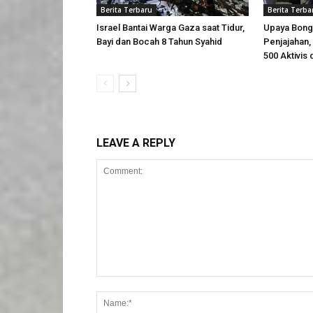
Berita Terbaru
Berita Terba
Israel Bantai Warga Gaza saat Tidur,
Upaya Bong
Bayi dan Bocah 8 Tahun Syahid
Penjajahan, 
500 Aktivis 
LEAVE A REPLY