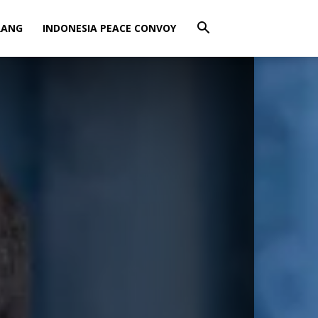
RANG
INDONESIA PEACE CONVOY