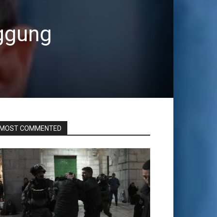
nggung
MOST COMMENTED