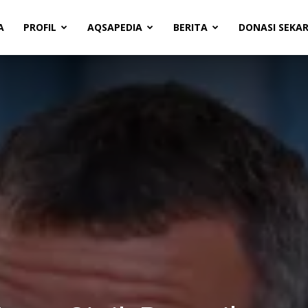
A
PROFIL
AQSAPEDIA
BERITA
DONASI SEKA