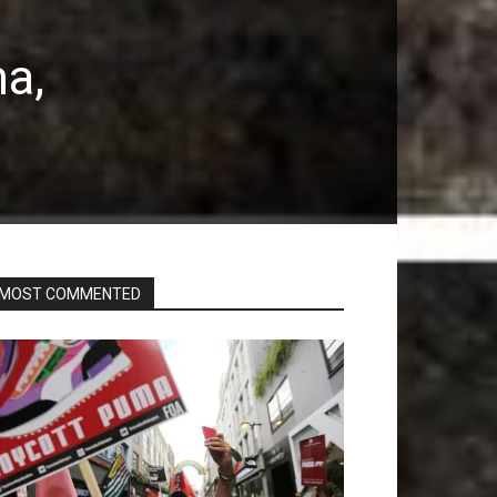
ma,
MOST COMMENTED