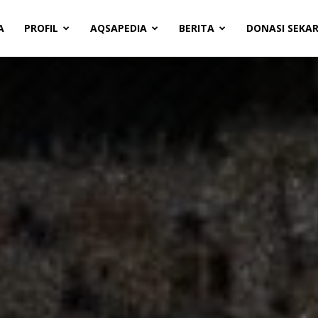
A
PROFIL
AQSAPEDIA
BERITA
DONASI SEKA