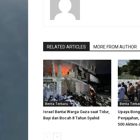
RELATED ARTICLES
MORE FROM AUTHOR
Berita Terbaru
Berita Terba
Israel Bantai Warga Gaza saat Tidur,
Upaya Bong
Bayi dan Bocah 8 Tahun Syahid
Penjajahan, 
500 Aktivis 