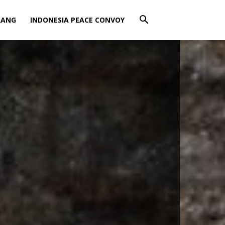
RANG
INDONESIA PEACE CONVOY